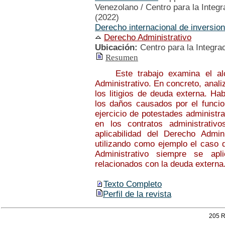
Venezolano / Centro para la Integ
(2022)
Derecho internacional de inversio
Derecho Administrativo
Ubicación:
Centro para la Integra
Resumen
Este trabajo examina el alcan
Administrativo. En concreto, anali
los litigios de deuda externa. Ha
los daños causados por el funcion
ejercicio de potestades administra
en los contratos administrativo
aplicabilidad del Derecho Admin
utilizando como ejemplo el caso 
Administrativo siempre se apli
relacionados con la deuda externa
Texto Completo
Perfil de la revista
205 R